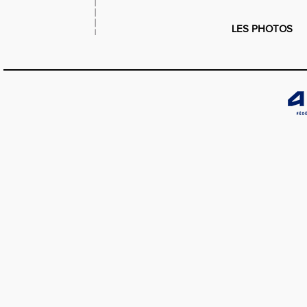
LES PHOTOS