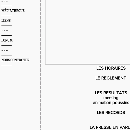
~ ~ ~
MÉDIATHÈQUE
LIENS
~ ~ ~
FORUM
~ ~ ~
NOUS CONTACTER
LES HORAIRES
LE REGLEMENT
LES RESULTATS
meeting
animation poussins
LES RECORDS
LA PRESSE EN PARL